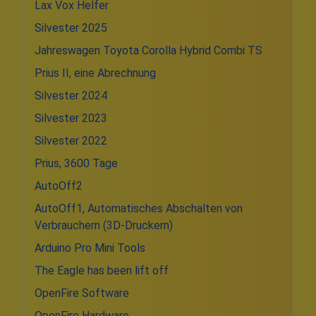
Lax Vox Helfer
Silvester 2025
Jahreswagen Toyota Corolla Hybrid Combi TS
Prius II, eine Abrechnung
Silvester 2024
Silvester 2023
Silvester 2022
Prius, 3600 Tage
AutoOff2
AutoOff1, Automatisches Abschalten von
Verbrauchern (3D-Druckern)
Arduino Pro Mini Tools
The Eagle has been lift off
OpenFire Software
OpenFire Hardware