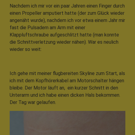
Nachdem ich mir vor ein paar Jahren einen Finger durch
einen Propeller amputiert hatte (der zum Glück wieder
angenäht wurde), nachdem ich vor etwa einem Jahr mir
fast die Pulsadern am Arm mit einer
Klappluftschraube aufgeschlitzt hatte (man konnte
die Schnittverletzung wieder nähen). War es neulich
wieder so weit:
Ich gehe mit meiner flugbereiten Skyline zum Start, als
ich mit dem Kopfhörerkabel am Motorschalter hängen
bleibe. Der Motor läuft an, ein kurzer Schnitt in den
Unterarm und ich habe einen dicken Hals bekommen.
Der Tag war gelaufen.