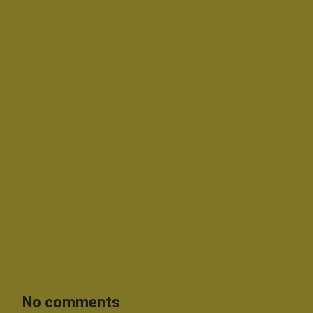
No comments