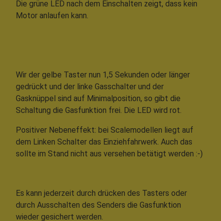
Die grüne LED nach dem Einschalten zeigt, dass kein
Motor anlaufen kann.
Wir der gelbe Taster nun 1,5 Sekunden oder länger
gedrückt und der linke Gasschalter und der
Gasknüppel sind auf Minimalposition, so gibt die
Schaltung die Gasfunktion frei. Die LED wird rot.
Positiver Nebeneffekt: bei Scalemodellen liegt auf
dem Linken Schalter das Einziehfahrwerk. Auch das
sollte im Stand nicht aus versehen betätigt werden :-)
Es kann jederzeit durch drücken des Tasters oder
durch Ausschalten des Senders die Gasfunktion
wieder gesichert werden.