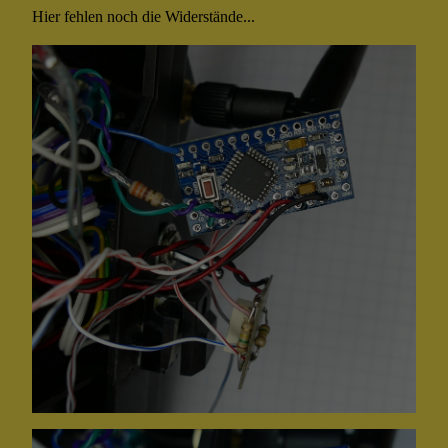
Hier fehlen noch die Widerstände...