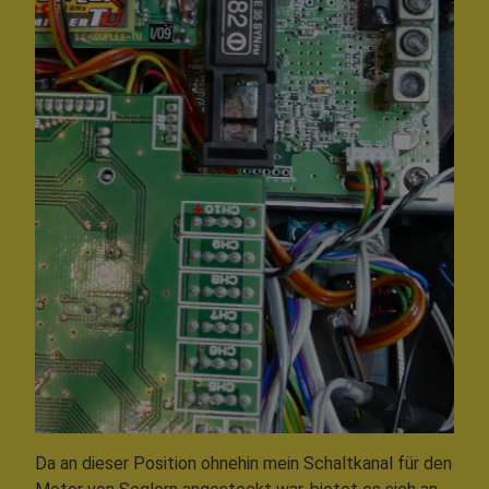
Da an dieser Position ohnehin mein Schaltkanal für den