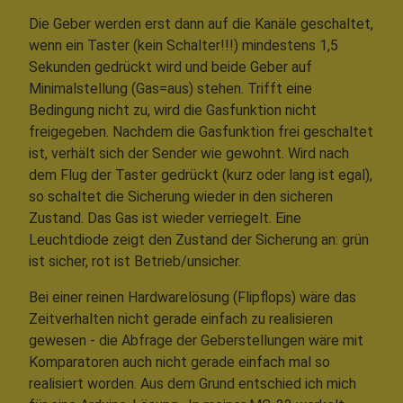
Die Geber werden erst dann auf die Kanäle geschaltet,
wenn ein Taster (kein Schalter!!!) mindestens 1,5
Sekunden gedrückt wird und beide Geber auf
Minimalstellung (Gas=aus) stehen. Trifft eine
Bedingung nicht zu, wird die Gasfunktion nicht
freigegeben. Nachdem die Gasfunktion frei geschaltet
ist, verhält sich der Sender wie gewohnt. Wird nach
dem Flug der Taster gedrückt (kurz oder lang ist egal),
so schaltet die Sicherung wieder in den sicheren
Zustand. Das Gas ist wieder verriegelt. Eine
Leuchtdiode zeigt den Zustand der Sicherung an: grün
ist sicher, rot ist Betrieb/unsicher.
Bei einer reinen Hardwarelösung (Flipflops) wäre das
Zeitverhalten nicht gerade einfach zu realisieren
gewesen - die Abfrage der Geberstellungen wäre mit
Komparatoren auch nicht gerade einfach mal so
realisiert worden. Aus dem Grund entschied ich mich