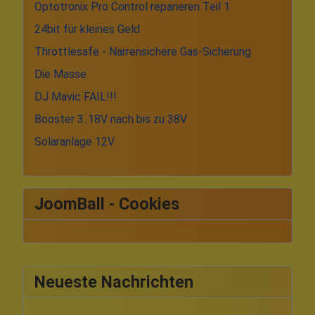
Optotronix Pro Control reparieren Teil 1
24bit für kleines Geld
Throttlesafe - Narrensichere Gas-Sicherung
Die Masse
DJ Mavic FAIL!!!
Booster 3..18V nach bis zu 38V
Solaranlage 12V
JoomBall - Cookies
Neueste Nachrichten