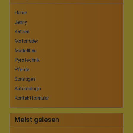
Home
Jenny
Katzen
Motorräder
Modellbau
Pyrotechnik
Pferde
Sonstiges
Autorenlogin
Kontaktformular
Meist gelesen