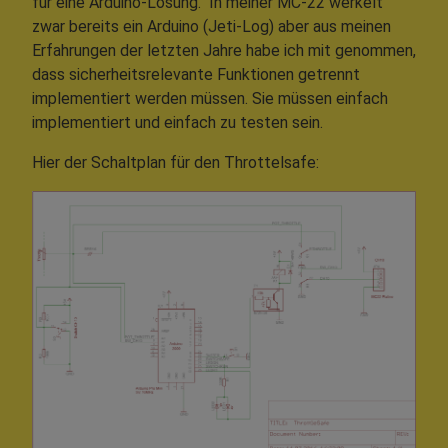
für eine Arduino-Lösung. In meiner MC-22 werkelt
zwar bereits ein Arduino (Jeti-Log) aber aus meinen
Erfahrungen der letzten Jahre habe ich mit genommen,
dass sicherheitsrelevante Funktionen getrennt
implementiert werden müssen. Sie müssen einfach
implementiert und einfach zu testen sein.
Hier der Schaltplan für den Throttelsafe: