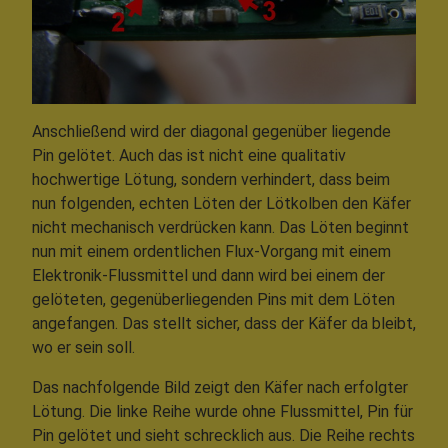
Anschließend wird der diagonal gegenüber liegende
Pin gelötet. Auch das ist nicht eine qualitativ
hochwertige Lötung, sondern verhindert, dass beim
nun folgenden, echten Löten der Lötkolben den Käfer
nicht mechanisch verdrücken kann. Das Löten beginnt
nun mit einem ordentlichen Flux-Vorgang mit einem
Elektronik-Flussmittel und dann wird bei einem der
gelöteten, gegenüberliegenden Pins mit dem Löten
angefangen. Das stellt sicher, dass der Käfer da bleibt,
wo er sein soll.
Das nachfolgende Bild zeigt den Käfer nach erfolgter
Lötung. Die linke Reihe wurde ohne Flussmittel, Pin für
Pin gelötet und sieht schrecklich aus. Die Reihe rechts