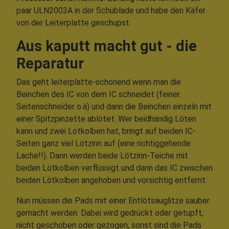
paar ULN2003A in der Schublade und habe den Käfer
von der Leiterplatte geschupst.
Aus kaputt macht gut - die
Reparatur
Das geht leiterplatte-schonend wenn man die
Beinchen des IC von dem IC schneidet (feiner
Seitenschneider o.ä) und dann die Beinchen einzeln mit
einer Spitzpinzette ablötet. Wer beidhändig Löten
kann und zwei Lötkolben hat, bringt auf beiden IC-
Seiten ganz viel Lötzinn auf (eine richtiggehende
Lache!!). Dann werden beide Lötzinn-Teiche mit
beiden Lötkolben verflüssigt und dann das IC zwischen
beiden Lötkolben angehoben und vorsichtig entfernt.
Nun müssen die Pads mit einer Entlötsauglitze sauber
gemacht werden. Dabei wird gedrückt oder getupft,
nicht geschoben oder gezogen, sonst sind die Pads