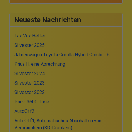
Neueste Nachrichten
Lax Vox Helfer
Silvester 2025
Jahreswagen Toyota Corolla Hybrid Combi TS
Prius II, eine Abrechnung
Silvester 2024
Silvester 2023
Silvester 2022
Prius, 3600 Tage
AutoOff2
AutoOff1, Automatisches Abschalten von
Verbrauchern (3D-Druckern)