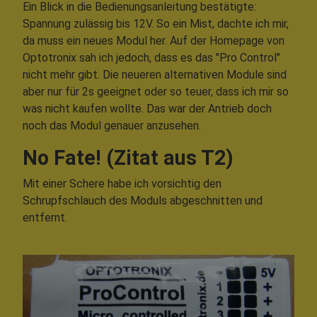
Ein Blick in die Bedienungsanleitung bestätigte:
Spannung zulässig bis 12V. So ein Mist, dachte ich mir,
da muss ein neues Modul her. Auf der Homepage von
Optotronix sah ich jedoch, dass es das "Pro Control"
nicht mehr gibt. Die neueren alternativen Module sind
aber nur für 2s geeignet oder so teuer, dass ich mir so
was nicht kaufen wollte. Das war der Antrieb doch
noch das Modul genauer anzusehen.
No Fate! (Zitat aus T2)
Mit einer Schere habe ich vorsichtig den
Schrupfschlauch des Moduls abgeschnitten und
entfernt.