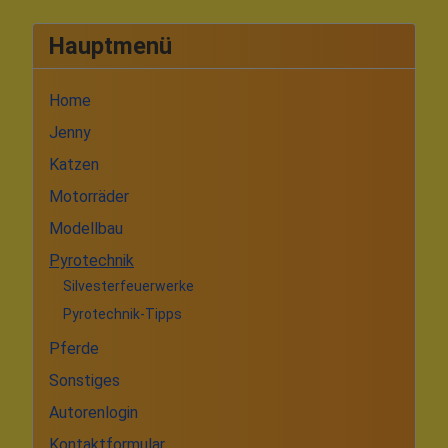
Hauptmenü
Home
Jenny
Katzen
Motorräder
Modellbau
Pyrotechnik
Silvesterfeuerwerke
Pyrotechnik-Tipps
Pferde
Sonstiges
Autorenlogin
Kontaktformular