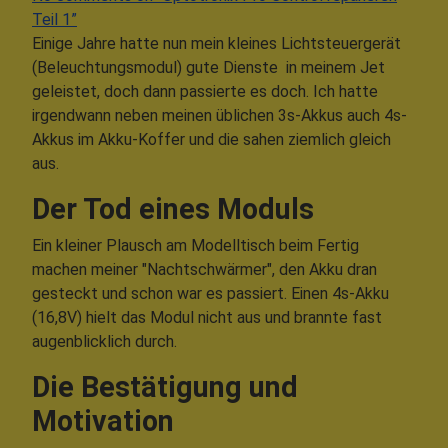
Teil 1”
Einige Jahre hatte nun mein kleines Lichtsteuergerät
(Beleuchtungsmodul) gute Dienste in meinem Jet
geleistet, doch dann passierte es doch. Ich hatte
irgendwann neben meinen üblichen 3s-Akkus auch 4s-
Akkus im Akku-Koffer und die sahen ziemlich gleich
aus.
Der Tod eines Moduls
Ein kleiner Plausch am Modelltisch beim Fertig
machen meiner "Nachtschwärmer", den Akku dran
gesteckt und schon war es passiert. Einen 4s-Akku
(16,8V) hielt das Modul nicht aus und brannte fast
augenblicklich durch.
Die Bestätigung und
Motivation