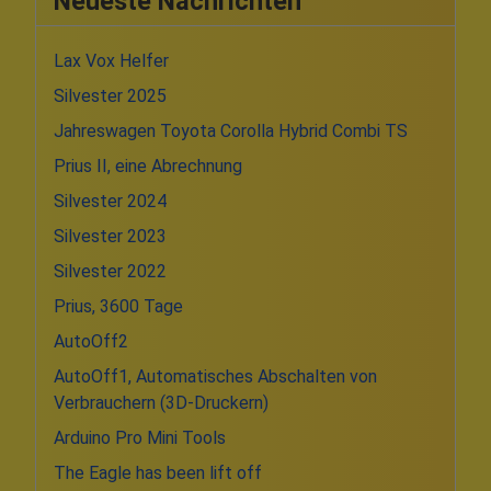
Neueste Nachrichten
Lax Vox Helfer
Silvester 2025
Jahreswagen Toyota Corolla Hybrid Combi TS
Prius II, eine Abrechnung
Silvester 2024
Silvester 2023
Silvester 2022
Prius, 3600 Tage
AutoOff2
AutoOff1, Automatisches Abschalten von
Verbrauchern (3D-Druckern)
Arduino Pro Mini Tools
The Eagle has been lift off