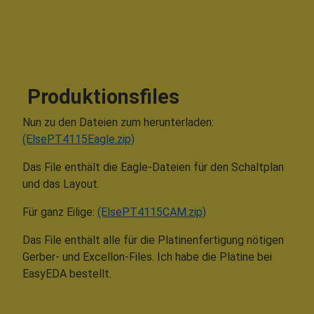
Produktionsfiles
Nun zu den Dateien zum herunterladen:
(ElsePT4115Eagle.zip)
Das File enthält die Eagle-Dateien für den Schaltplan
und das Layout.
Für ganz Eilige:
(ElsePT4115CAM.zip)
Das File enthält alle für die Platinenfertigung nötigen
Gerber- und Excellon-Files. Ich habe die Platine bei
EasyEDA bestellt.