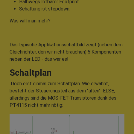
Halbwegs lötbarer Footprint
Schaltung ist stepdown.
Was will man mehr?
Das typische Applikationsschaltbild zeigt (neben dem
Gleichrichter, den wir nicht brauchen) 5 Komponenten
neben der LED - das war es!
Schaltplan
Doch erst einmal zum Schaltplan. Wie erwähnt,
besteht der Steuerungsteil aus dem "alten" ELSE,
allerdings sind die MOS-FET-Transistoren dank des
PT4115 nicht mehr nötig: