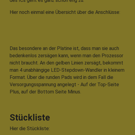
des ICs geht es ganz schön eng zu.
Hier noch einmal eine Übersicht über die Anschlüsse:
Das besondere an der Platine ist, dass man sie auch
bedenkenlos zersägen kann, wenn man den Prozessor
nicht braucht. An den gelben Linien zersägt, bekommt
man 4 unabhängige LED-Stepdown-Wandler in kleinem
Format. Über die runden Pads wird in dem Fall die
Versorgungsspannung angelegt - Auf der Top-Seite
Plus, auf der Bottom Seite Minus.
Stückliste
Hier die Stückliste: