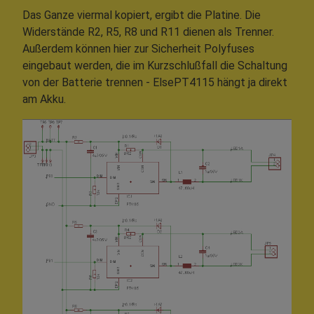
Das Ganze viermal kopiert, ergibt die Platine. Die
Widerstände R2, R5, R8 und R11 dienen als Trenner.
Außerdem können hier zur Sicherheit Polyfuses
eingebaut werden, die im Kurzschlußfall die Schaltung
von der Batterie trennen - ElsePT4115 hängt ja direkt
am Akku.