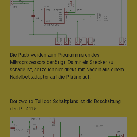
Die Pads werden zum Programmieren des
Mikroprozessors benötigt. Da mir ein Stecker zu
schade ist, setze ich hier direkt mit Nadeln aus einem
Nadelbettadapter auf die Platine auf.
Der zweite Teil des Schaltplans ist die Beschaltung
des PT4115: