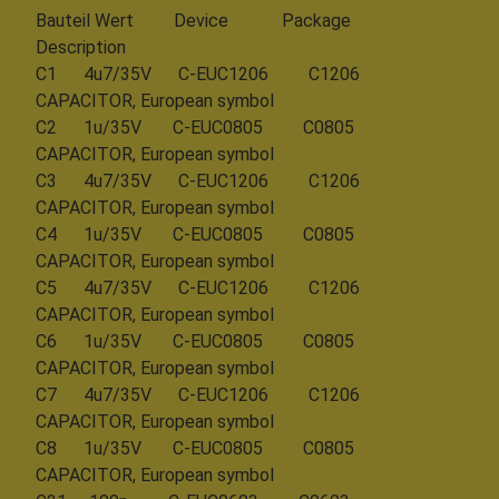
Bauteil Wert Device Package
Description
C1 4u7/35V C-EUC1206 C1206
CAPACITOR, European symbol
C2 1u/35V C-EUC0805 C0805
CAPACITOR, European symbol
C3 4u7/35V C-EUC1206 C1206
CAPACITOR, European symbol
C4 1u/35V C-EUC0805 C0805
CAPACITOR, European symbol
C5 4u7/35V C-EUC1206 C1206
CAPACITOR, European symbol
C6 1u/35V C-EUC0805 C0805
CAPACITOR, European symbol
C7 4u7/35V C-EUC1206 C1206
CAPACITOR, European symbol
C8 1u/35V C-EUC0805 C0805
CAPACITOR, European symbol