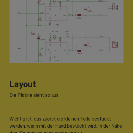
Layout
Die Platine sieht so aus:
Wichtig ist, das zuerst die kleinen Teile bestückt
werden, wenn mit der Hand bestückt wird. In der Nähe