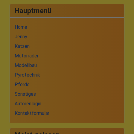
Hauptmenü
Home
Jenny
Katzen
Motorräder
Modellbau
Pyrotechnik
Pferde
Sonstiges
Autorenlogin
Kontaktformular