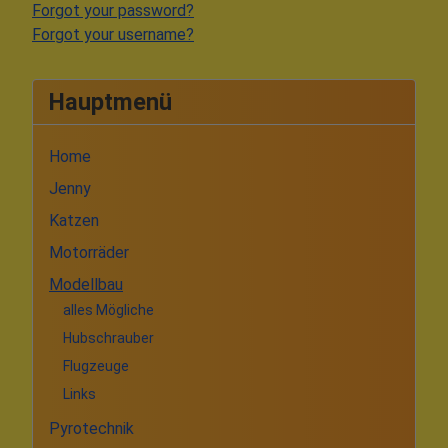
Forgot your password?
Forgot your username?
Hauptmenü
Home
Jenny
Katzen
Motorräder
Modellbau
alles Mögliche
Hubschrauber
Flugzeuge
Links
Pyrotechnik