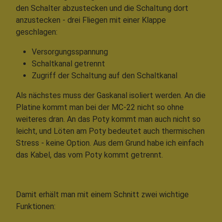
den Schalter abzustecken und die Schaltung dort
anzustecken - drei Fliegen mit einer Klappe
geschlagen:
Versorgungsspannung
Schaltkanal getrennt
Zugriff der Schaltung auf den Schaltkanal
Als nächstes muss der Gaskanal isoliert werden. An die
Platine kommt man bei der MC-22 nicht so ohne
weiteres dran. An das Poty kommt man auch nicht so
leicht, und Löten am Poty bedeutet auch thermischen
Stress - keine Option. Aus dem Grund habe ich einfach
das Kabel, das vom Poty kommt getrennt.
Damit erhält man mit einem Schnitt zwei wichtige
Funktionen: