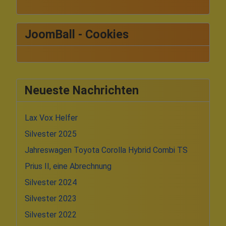
JoomBall - Cookies
Neueste Nachrichten
Lax Vox Helfer
Silvester 2025
Jahreswagen Toyota Corolla Hybrid Combi TS
Prius II, eine Abrechnung
Silvester 2024
Silvester 2023
Silvester 2022