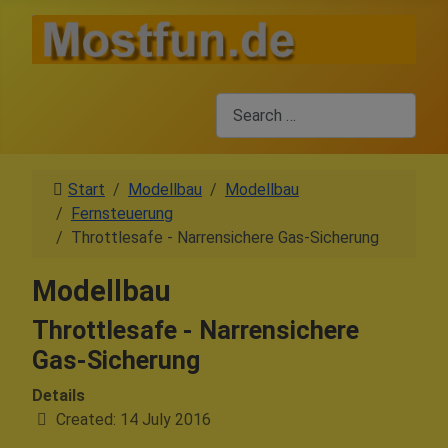
Search
Start
Modellbau
Modellbau
Fernsteuerung
Throttlesafe - Narrensichere Gas-Sicherung
Modellbau
Throttlesafe - Narrensichere
Gas-Sicherung
Details
Created: 14 July 2016