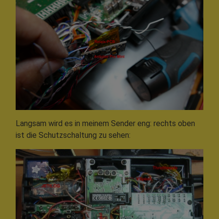
Langsam wird es in meinem Sender eng: rechts oben
ist die Schutzschaltung zu sehen: