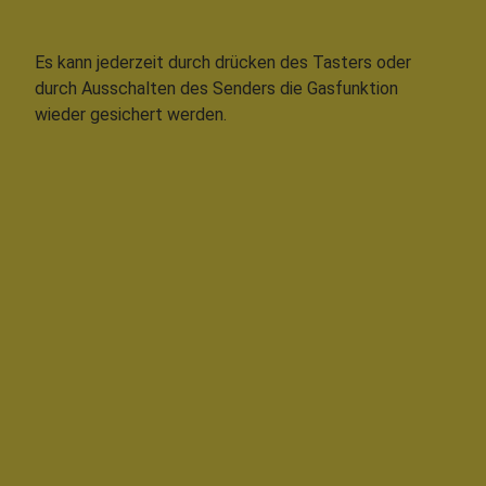
Es kann jederzeit durch drücken des Tasters oder
durch Ausschalten des Senders die Gasfunktion
wieder gesichert werden.