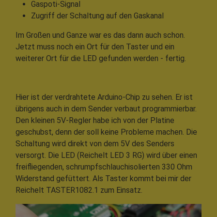
Gaspoti-Signal
Zugriff der Schaltung auf den Gaskanal
Im Großen und Ganze war es das dann auch schon.
Jetzt muss noch ein Ort für den Taster und ein
weiterer Ort für die LED gefunden werden - fertig.
Hier ist der verdrahtete Arduino-Chip zu sehen. Er ist
übrigens auch in dem Sender verbaut programmierbar.
Den kleinen 5V-Regler habe ich von der Platine
geschubst, denn der soll keine Probleme machen. Die
Schaltung wird direkt von dem 5V des Senders
versorgt. Die LED (Reichelt LED 3 RG) wird über einen
freifliegenden, schrumpfschlauchisolierten 330 Ohm
Widerstand gefüttert. Als Taster kommt bei mir der
Reichelt TASTER1082.1 zum Einsatz.