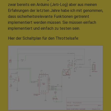
zwar bereits ein Arduino (Jeti-Log) aber aus meinen
Erfahrungen der letzten Jahre habe ich mit genommen,
dass sicherheitsrelevante Funktionen getrennt
implementiert werden müssen. Sie müssen einfach
implementiert und einfach zu testen sein.
Hier der Schaltplan für den Throttelsafe: