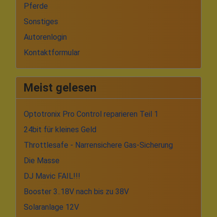
Pferde
Sonstiges
Autorenlogin
Kontaktformular
Meist gelesen
Optotronix Pro Control reparieren Teil 1
24bit für kleines Geld
Throttlesafe - Narrensichere Gas-Sicherung
Die Masse
DJ Mavic FAIL!!!
Booster 3..18V nach bis zu 38V
Solaranlage 12V