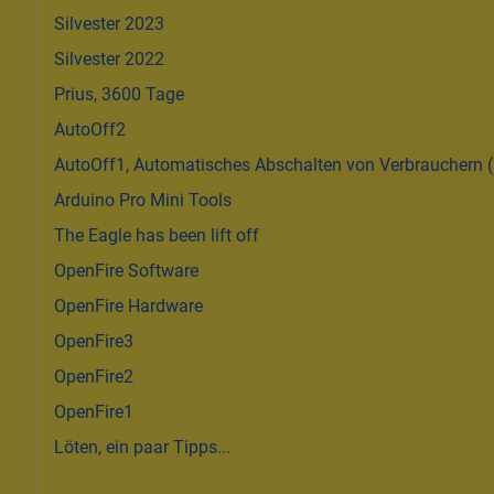
Silvester 2023
Silvester 2022
Prius, 3600 Tage
AutoOff2
AutoOff1, Automatisches Abschalten von Verbrauchern 
Arduino Pro Mini Tools
The Eagle has been lift off
OpenFire Software
OpenFire Hardware
OpenFire3
OpenFire2
OpenFire1
Löten, ein paar Tipps...