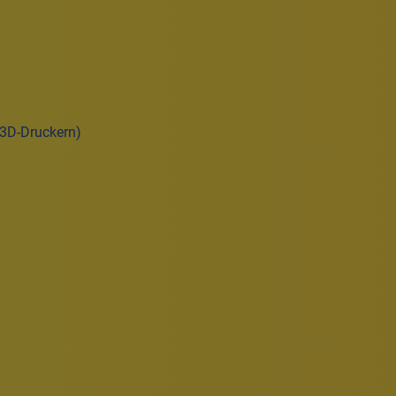
(3D-Druckern)