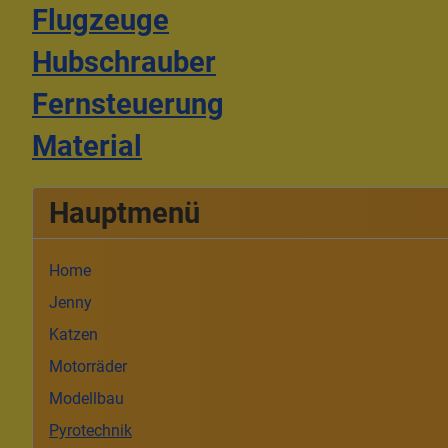
Flugzeuge
Hubschrauber
Fernsteuerung
Material
Hauptmenü
Home
Jenny
Katzen
Motorräder
Modellbau
Pyrotechnik