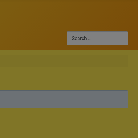
Search